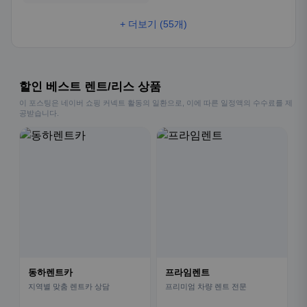
+ 더보기 (55개)
할인 베스트 렌트/리스 상품
이 포스팅은 네이버 쇼핑 커넥트 활동의 일환으로, 이에 따른 일정액의 수수료를 제
공받습니다.
동하렌트카
프라임렌트
지역별 맞춤 렌트카 상담
프리미엄 차량 렌트 전문